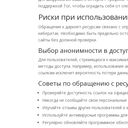
поддержкой Tor, чтобы оградить себя от сп
Риски при использовани
Обращение к даркнет-ресурсам связано с оп
кибератак. Необходимо быть предельно ост
сайты без должной проверки.
Выбор анонимности в досту
Для пользователей, стремящихся к максимал
методы доступа. Например, использование 
ссылкам исключит вероятность потери данны
Советы по обращению с рес
Проверяйте доступность ссылок на официа
Никогда не сообщайте свои персональные 
Изучайте отзывы других пользователей о 
Используйте антивирусные программы для
Регулярно обновляйте программное обесп