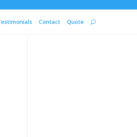
Testimonials
Contact
Quote