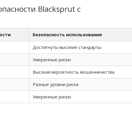
пасности Blacksprut с
ости
Безопасность использования
Достигнуты высокие стандарты
Умеренные риски
Высокая вероятность мошенничества
Разные уровни риска
Умеренные риски