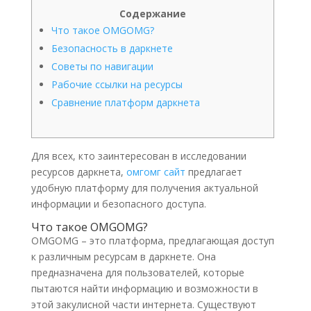
Содержание
Что такое OMGOMG?
Безопасность в даркнете
Советы по навигации
Рабочие ссылки на ресурсы
Сравнение платформ даркнета
Для всех, кто заинтересован в исследовании
ресурсов даркнета,
омгомг сайт
предлагает
удобную платформу для получения актуальной
информации и безопасного доступа.
Что такое OMGOMG?
OMGOMG – это платформа, предлагающая доступ
к различным ресурсам в даркнете. Она
предназначена для пользователей, которые
пытаются найти информацию и возможности в
этой закулисной части интернета. Существуют