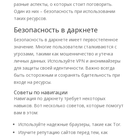
разные аспекты, о которых стоит поговорить.
Один из них – безопасность при использовании
таких ресурсов.
Безопасность в даркнете
Безопасность в даркнете имеет первостепенное
значение. Многие пользователи сталкиваются с
угрозами, такими как мошенничество и утечка
личных данных. Используйте VPN и анонимайзеры
для защиты своей идентичности. Важно всегда
быть осторожным и сохранять бдительность при
входе на ресурсы.
Советы по навигации
Навигация по даркнету требует некоторых
навыков. Вот несколько советов, которые помогут
вам в этом:
Используйте надежные браузеры, такие как Tor.
Изучите репутацию сайтов перед тем, как