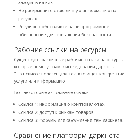
заходить на них.
Не раскрывайте свою личную информацию на
ресурсах.
Регулярно обновляйте ваше программное
обеспечение для повышения безопасности.
Рабочие ссылки на ресурсы
Существуют различные рабочие ссылки на ресурсы,
которые помогут вам в исследовании даркнета.
Этот список полезен для тех, кто ищет конкретные
услуги или информацию.
Вот некоторые актуальные ссылки:
Ссылка 1: информация о криптовалютах.
Ссылка 2: доступ к рынкам товаров.
Ссылка 3: форумы для обсуждения тем даркнета.
Сравнение платформ даркнета