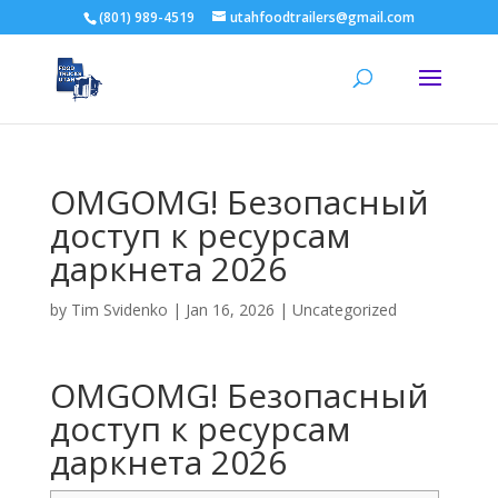
(801) 989-4519
utahfoodtrailers@gmail.com
OMGOMG! Безопасный
доступ к ресурсам
даркнета 2026
by
Tim Svidenko
|
Jan 16, 2026
|
Uncategorized
OMGOMG! Безопасный
доступ к ресурсам
даркнета 2026