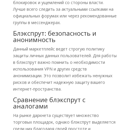
блокировок и ущемлений со стороны власти.
Лучше всего следить за актуальными ссылками на
официальных форумах или через рекомендованные
группы в мессенджерах.
Блэкспрут: безопасность и
анонимность
Данный маркетплейс ведет строгую политику
защиты личных данных пользователей. Для работы
в блэкспрут важно помнить о необходимости
использования VPN и других средств
анонимизации. Это позволит избежать ненужных
рисков и обеспечит надежную защиту вашего
интернет-пространства.
Сравнение блэкспрут с
аналогами
На рынке даркнета существует множество
торговых площадок, однако блэкспрут выделяется
среди них благодаря своей простоте и