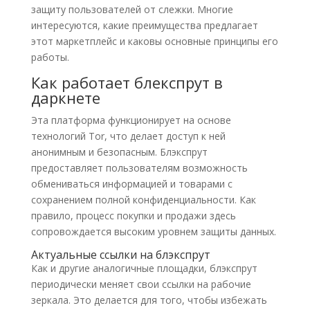
защиту пользователей от слежки. Многие
интересуются, какие преимущества предлагает
этот маркетплейс и каковы основные принципы его
работы.
Как работает блекспрут в
даркнете
Эта платформа функционирует на основе
технологий Tor, что делает доступ к ней
анонимным и безопасным. Блэкспрут
предоставляет пользователям возможность
обмениваться информацией и товарами с
сохранением полной конфиденциальности. Как
правило, процесс покупки и продажи здесь
сопровождается высоким уровнем защиты данных.
Актуальные ссылки на блэкспрут
Как и другие аналогичные площадки, блэкспрут
периодически меняет свои ссылки на рабочие
зеркала. Это делается для того, чтобы избежать