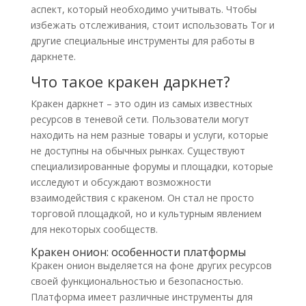
аспект, который необходимо учитывать. Чтобы
избежать отслеживания, стоит использовать Tor и
другие специальные инструменты для работы в
даркнете.
Что такое кракен даркнет?
Кракен даркнет – это один из самых известных
ресурсов в теневой сети. Пользователи могут
находить на нем разные товары и услуги, которые
не доступны на обычных рынках. Существуют
специализированные форумы и площадки, которые
исследуют и обсуждают возможности
взаимодействия с кракеном. Он стал не просто
торговой площадкой, но и культурным явлением
для некоторых сообществ.
Кракен онион: особенности платформы
Кракен онион выделяется на фоне других ресурсов
своей функциональностью и безопасностью.
Платформа имеет различные инструменты для