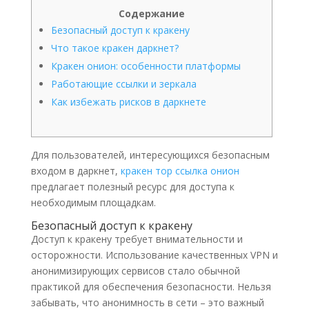
Содержание
Безопасный доступ к кракену
Что такое кракен даркнет?
Кракен онион: особенности платформы
Работающие ссылки и зеркала
Как избежать рисков в даркнете
Для пользователей, интересующихся безопасным
входом в даркнет,
кракен тор ссылка онион
предлагает полезный ресурс для доступа к
необходимым площадкам.
Безопасный доступ к кракену
Доступ к кракену требует внимательности и
осторожности. Использование качественных VPN и
анонимизирующих сервисов стало обычной
практикой для обеспечения безопасности. Нельзя
забывать, что анонимность в сети – это важный