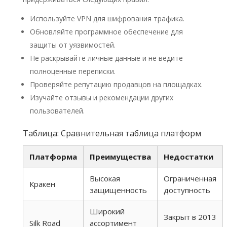
Используйте VPN для шифрования трафика.
Обновляйте программное обеспечение для
защиты от уязвимостей.
Не раскрывайте личные данные и не ведите
полноценные переписки.
Проверяйте репутацию продавцов на площадках.
Изучайте отзывы и рекомендации других
пользователей.
Таблица: Сравнительная таблица платформ
Платформа
Преимущества
Недостатки
Высокая
Ограниченная
Кракен
защищенность
доступность
Широкий
Закрыт в 2013
Silk Road
ассортимент