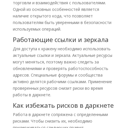
торговли и взаимодействия с пользователями.
Одной из основных особенностей является
наличие открытого кода, что позволяет
пользователям быть уверенными в безопасности
используемых операций.
Работающие ссылки и зеркала
Для доступа к кракену необходимо использовать
актуальные ссылки и зеркала. Актуальные ресурсы
могут меняться, поэтому важно следить за
обновлениями и проверять работоспособность
адресов. Специальные форумы и сообщества
активно делятся рабочими ссылками. Применение
проверенных ресурсов снизит риски во время
работы в даркнете.
Как избежать рисков в даркнете
Работа в даркнете сопряжена с определенными
рисками. Чтобы снизить их, необходимо
придерживаться следующих правил: