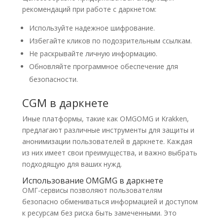
рекомендаций при работе с даркнетом:
Используйте надежное шифрование.
Избегайте кликов по подозрительным ссылкам.
Не раскрывайте личную информацию.
Обновляйте программное обеспечение для
безопасности.
CGM в даркнете
Иные платформы, такие как OMGOMG и Krakken,
предлагают различные инструменты для защиты и
анонимизации пользователей в даркнете. Каждая
из них имеет свои преимущества, и важно выбрать
подходящую для ваших нужд.
Использование OMGMG в даркнете
ОМГ-сервисы позволяют пользователям
безопасно обмениваться информацией и доступом
к ресурсам без риска быть замеченными. Это