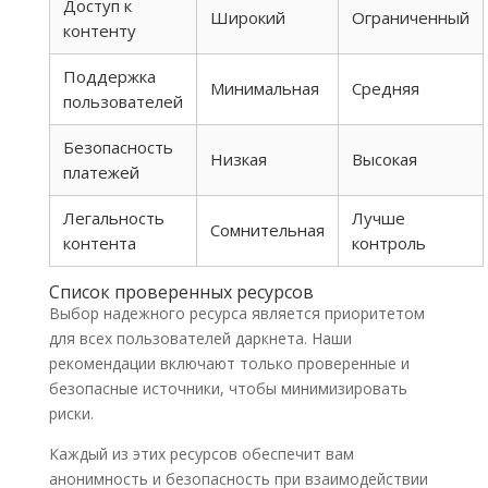
Доступ к
Широкий
Ограниченный
контенту
Поддержка
Минимальная
Средняя
пользователей
Безопасность
Низкая
Высокая
платежей
Легальность
Лучше
Сомнительная
контента
контроль
Список проверенных ресурсов
Выбор надежного ресурса является приоритетом
для всех пользователей даркнета. Наши
рекомендации включают только проверенные и
безопасные источники, чтобы минимизировать
риски.
Каждый из этих ресурсов обеспечит вам
анонимность и безопасность при взаимодействии