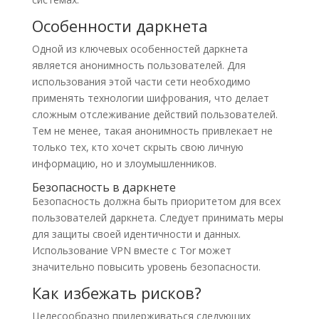
Особенности даркнета
Одной из ключевых особенностей даркнета
является анонимность пользователей. Для
использования этой части сети необходимо
применять технологии шифрования, что делает
сложным отслеживание действий пользователей.
Тем не менее, такая анонимность привлекает не
только тех, кто хочет скрыть свою личную
информацию, но и злоумышленников.
Безопасность в даркнете
Безопасность должна быть приоритетом для всех
пользователей даркнета. Следует принимать меры
для защиты своей идентичности и данных.
Использование VPN вместе с Tor может
значительно повысить уровень безопасности.
Как избежать рисков?
Целесообразно придерживаться следующих