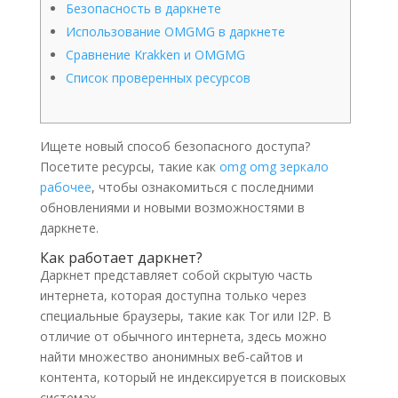
Безопасность в даркнете
Использование OMGMG в даркнете
Сравнение Krakken и OMGMG
Список проверенных ресурсов
Ищете новый способ безопасного доступа?
Посетите ресурсы, такие как
omg omg зеркало
рабочее
, чтобы ознакомиться с последними
обновлениями и новыми возможностями в
даркнете.
Как работает даркнет?
Даркнет представляет собой скрытую часть
интернета, которая доступна только через
специальные браузеры, такие как Tor или I2P. В
отличие от обычного интернета, здесь можно
найти множество анонимных веб-сайтов и
контента, который не индексируется в поисковых
системах.