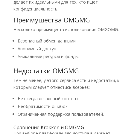
делает их идеальными для тех, кто ищет
конфиденциальность.
Преимущества OMGMG
Несколько преимуществ использования OMGOMG:
Безопасный обмен данными.
Анонимный доступ.
Уникальные ресурсы и фонды.
Недостатки OMGMG
Тем не менее, у этого сервиса есть и недостатки, к
которым следует отнестись всерьез:
Не всегда легальный контент.
Необратимость ошибок.
Ограниченная поддержка пользователей.
Сравнение Krakken и OMGMG
При выборе платформы для доступа в даркнет