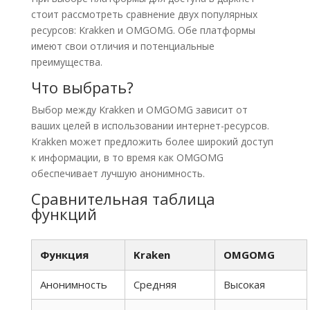
стоит рассмотреть сравнение двух популярных
ресурсов: Krakken и OMGOMG. Обе платформы
имеют свои отличия и потенциальные
преимущества.
Что выбрать?
Выбор между Krakken и OMGOMG зависит от
ваших целей в использовании интернет-ресурсов.
Krakken может предложить более широкий доступ
к информации, в то время как OMGOMG
обеспечивает лучшую анонимность.
Сравнительная таблица
функций
Функция
Kraken
OMGOMG
Анонимность
Средняя
Высокая