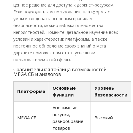
ценное решение для доступа к даркнет-ресурсам.
Если подходить к использованию платформы с
умом и следовать основным правилам
безопасности, можно избежать множества
неприятностей. Помните: детальное изучение всех
условий и характеристик платформы, а также
постоянное обновление своих знаний о мега
даркнете поможет вам стать успешным
пользователем этой сферы.
Сравнительная таблица возможностей
MEGA СБ и аналогов
Основные
Уровень
Платформа
функции
безопасности
Анонимные
покупки,
MEGA СБ
Высокий
разнообразие
товаров