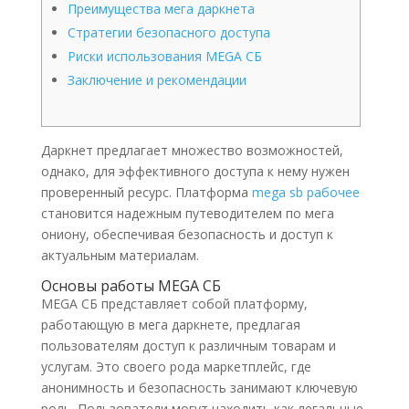
Преимущества мега даркнета
Стратегии безопасного доступа
Риски использования MEGA СБ
Заключение и рекомендации
Даркнет предлагает множество возможностей,
однако, для эффективного доступа к нему нужен
проверенный ресурс. Платформа
mega sb рабочее
становится надежным путеводителем по мега
ониону, обеспечивая безопасность и доступ к
актуальным материалам.
Основы работы MEGA СБ
MEGA СБ представляет собой платформу,
работающую в мега даркнете, предлагая
пользователям доступ к различным товарам и
услугам. Это своего рода маркетплейс, где
анонимность и безопасность занимают ключевую
роль. Пользователи могут находить как легальные