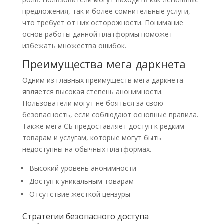
предложения, так и более сомнительные услуги,
что требует от них осторожности. Понимание
основ работы данной платформы поможет
избежать множества ошибок.
Преимущества мега даркнета
Одним из главных преимуществ мега даркнета
является высокая степень анонимности.
Пользователи могут не бояться за свою
безопасность, если соблюдают основные правила.
Также мега СБ предоставляет доступ к редким
товарам и услугам, которые могут быть
недоступны на обычных платформах.
Высокий уровень анонимности
Доступ к уникальным товарам
Отсутствие жесткой цензуры
Стратегии безопасного доступа