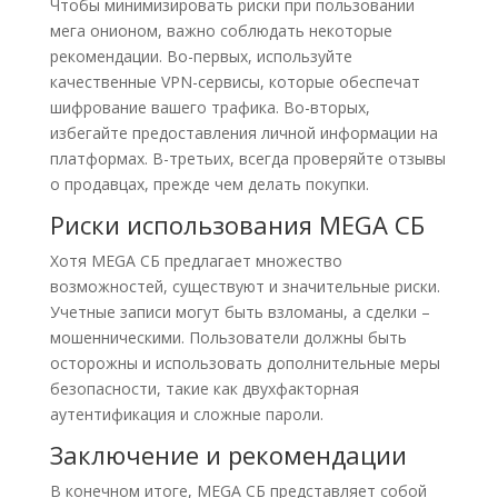
Чтобы минимизировать риски при пользовании
мега онионом, важно соблюдать некоторые
рекомендации. Во-первых, используйте
качественные VPN-сервисы, которые обеспечат
шифрование вашего трафика. Во-вторых,
избегайте предоставления личной информации на
платформах. В-третьих, всегда проверяйте отзывы
о продавцах, прежде чем делать покупки.
Риски использования MEGA СБ
Хотя MEGA СБ предлагает множество
возможностей, существуют и значительные риски.
Учетные записи могут быть взломаны, а сделки –
мошенническими. Пользователи должны быть
осторожны и использовать дополнительные меры
безопасности, такие как двухфакторная
аутентификация и сложные пароли.
Заключение и рекомендации
В конечном итоге, MEGA СБ представляет собой