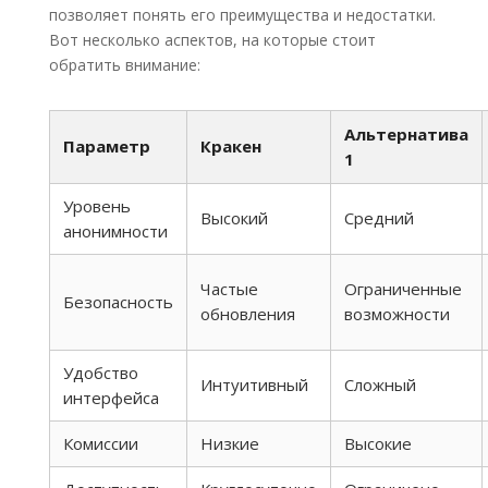
позволяет понять его преимущества и недостатки.
Вот несколько аспектов, на которые стоит
обратить внимание:
Альтернатива
Параметр
Кракен
1
Уровень
Высокий
Средний
анонимности
Частые
Ограниченные
Безопасность
обновления
возможности
Удобство
Интуитивный
Сложный
интерфейса
Комиссии
Низкие
Высокие