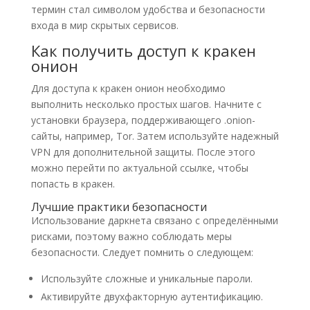
термин стал символом удобства и безопасности
входа в мир скрытых сервисов.
Как получить доступ к кракен
онион
Для доступа к кракен онион необходимо
выполнить несколько простых шагов. Начните с
установки браузера, поддерживающего .onion-
сайты, например, Tor. Затем используйте надежный
VPN для дополнительной защиты. После этого
можно перейти по актуальной ссылке, чтобы
попасть в кракен.
Лучшие практики безопасности
Использование даркнета связано с определёнными
рисками, поэтому важно соблюдать меры
безопасности. Следует помнить о следующем:
Используйте сложные и уникальные пароли.
Активируйте двухфакторную аутентификацию.