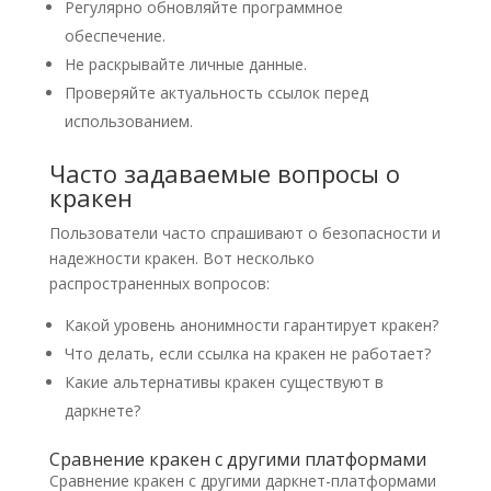
Регулярно обновляйте программное
обеспечение.
Не раскрывайте личные данные.
Проверяйте актуальность ссылок перед
использованием.
Часто задаваемые вопросы о
кракен
Пользователи часто спрашивают о безопасности и
надежности кракен. Вот несколько
распространенных вопросов:
Какой уровень анонимности гарантирует кракен?
Что делать, если ссылка на кракен не работает?
Какие альтернативы кракен существуют в
даркнете?
Сравнение кракен с другими платформами
Сравнение кракен с другими даркнет-платформами