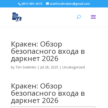
(801) 989-4519
utahfoodtrailers@gmail.com
Кракен: Обзор
безопасного входа в
даркнет 2026
by
Tim Svidenko
|
Jul 28, 2025
|
Uncategorized
Кракен: Обзор
безопасного входа в
даркнет 2026