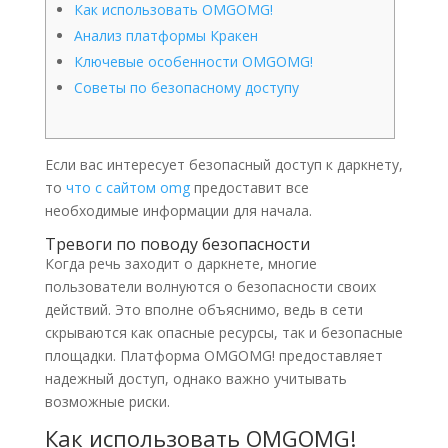
Как использовать OMGOMG!
Анализ платформы Кракен
Ключевые особенности OMGOMG!
Советы по безопасному доступу
Если вас интересует безопасный доступ к даркнету,
то
что с сайтом omg
предоставит все
необходимые информации для начала.
Тревоги по поводу безопасности
Когда речь заходит о даркнете, многие
пользователи волнуются о безопасности своих
действий. Это вполне объяснимо, ведь в сети
скрываются как опасные ресурсы, так и безопасные
площадки. Платформа OMGOMG! предоставляет
надежный доступ, однако важно учитывать
возможные риски.
Как использовать OMGOMG!