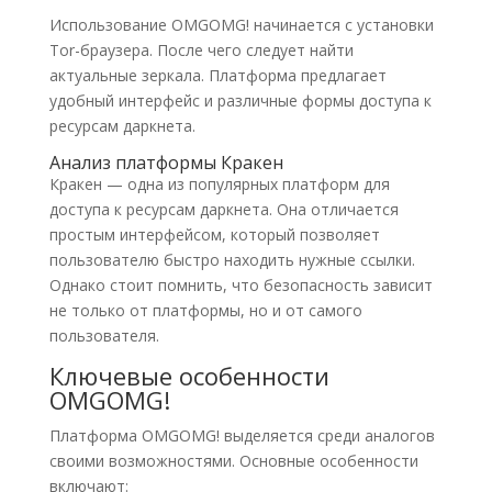
Использование OMGOMG! начинается с установки
Tor-браузера. После чего следует найти
актуальные зеркала. Платформа предлагает
удобный интерфейс и различные формы доступа к
ресурсам даркнета.
Анализ платформы Кракен
Кракен — одна из популярных платформ для
доступа к ресурсам даркнета. Она отличается
простым интерфейсом, который позволяет
пользователю быстро находить нужные ссылки.
Однако стоит помнить, что безопасность зависит
не только от платформы, но и от самого
пользователя.
Ключевые особенности
OMGOMG!
Платформа OMGOMG! выделяется среди аналогов
своими возможностями. Основные особенности
включают: