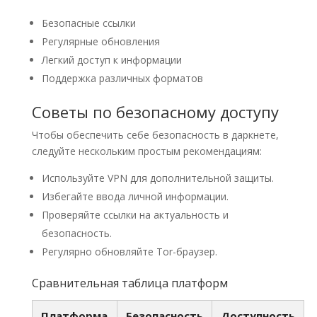
Безопасные ссылки
Регулярные обновления
Легкий доступ к информации
Поддержка различных форматов
Советы по безопасному доступу
Чтобы обеспечить себе безопасность в даркнете,
следуйте нескольким простым рекомендациям:
Используйте VPN для дополнительной защиты.
Избегайте ввода личной информации.
Проверяйте ссылки на актуальность и
безопасность.
Регулярно обновляйте Tor-браузер.
Сравнительная таблица платформ
Платформа
Безопасность
Доступность