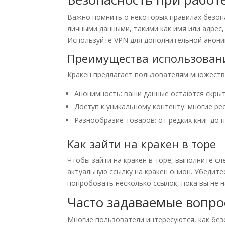
Важно помнить о некоторых правилах безопа
личными данными, такими как имя или адрес,
Используйте VPN для дополнительной анони
Преимущества использован
Кракен предлагает пользователям множеств
Анонимность: ваши данные остаются скры
Доступ к уникальному контенту: многие ре
Разнообразие товаров: от редких книг до
Как зайти на кракен в торе
Чтобы зайти на кракен в торе, выполните сл
актуальную ссылку на кракен онион. Убедите
попробовать несколько ссылок, пока вы не 
Часто задаваемые вопро
Многие пользователи интересуются, как без