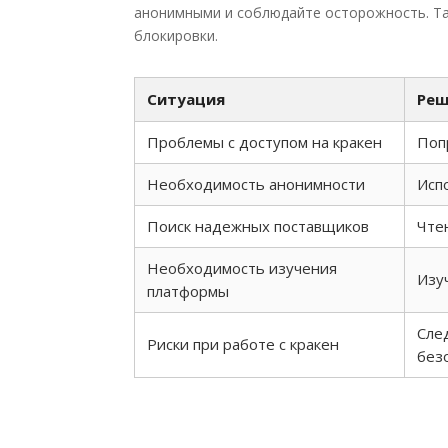
анонимными и соблюдайте осторожность. Та
блокировки.
Ситуация
Реш
Проблемы с доступом на кракен
Поп
Необходимость анонимности
Исп
Поиск надежных поставщиков
Чте
Необходимость изучения
Изу
платформы
Сле
Риски при работе с кракен
без